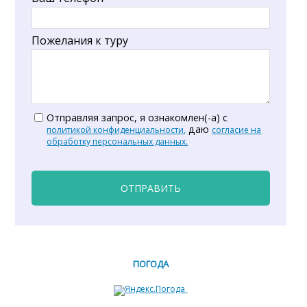
Пожелания к туру
Отправляя запрос, я ознакомлен(-а) с
даю
политикой конфиденциальности,
согласие на
обработку персональных данных.
ОТПРАВИТЬ
ПОГОДА