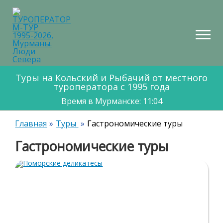
НТАКТЫ
КАРТА
МАРШРУТОВ
Туры на Кольский и Рыбачий от местного
туроператора с 1995 года
Время в Мурманске: 11:04
Главная
Туры
Гастрономические туры
Гастрономические туры