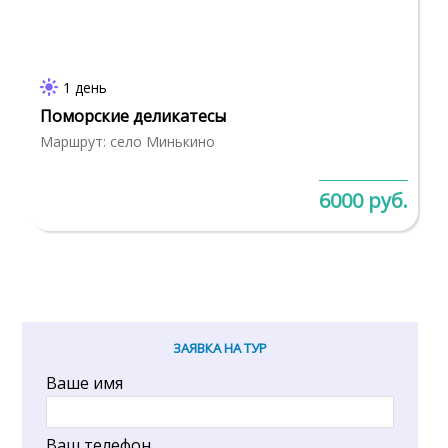
1 день
Поморские деликатесы
Маршрут: село Минькино
6000 руб.
ЗАЯВКА НА ТУР
Ваше имя
Ваш телефон