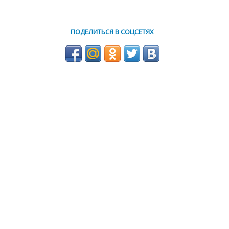
ПОДЕЛИТЬСЯ В СОЦСЕТЯХ