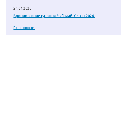
24.04.2026
Бронирование туров на Рыбачий. Сезон 2026.
Все новости