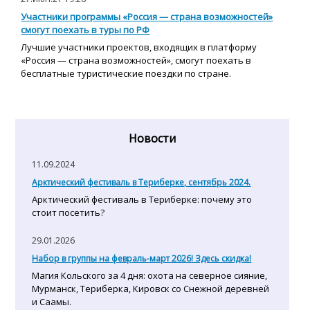
Участники программы «Россия — страна возможностей»
смогут поехать в туры по РФ
Лучшие участники проектов, входящих в платформу
«Россия — страна возможностей», смогут поехать в
бесплатные туристические поездки по стране.
Новости
11.09.2024
Арктический фестиваль в Териберке, сентябрь 2024.
Арктический фестиваль в Териберке: почему это
стоит посетить?
29.01.2026
Набор в группы на февраль-март 2026! Здесь скидка!
Магия Кольского за 4 дня: охота на северное сияние,
Мурманск, Териберка, Кировск со Снежной деревней
и Саамы.